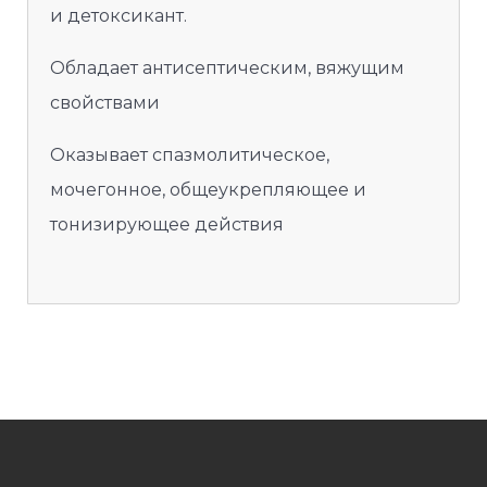
и детоксикант.
Обладает антисептическим, вяжущим
свойствами
Оказывает спазмолитическое,
мочегонное, общеукрепляющее и
тонизирующее действия