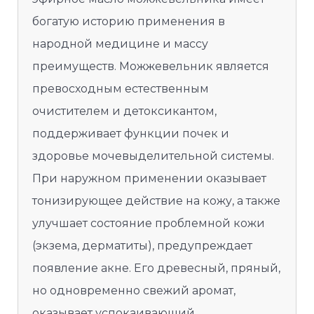
богатую историю применения в
народной медицине и массу
преимуществ. Можжевельник является
превосходным естественным
очистителем и детоксикантом,
поддерживает функции почек и
здоровье мочевыделительной системы.
При наружном применении оказывает
тонизирующее действие на кожу, а также
улучшает состояние проблемной кожи
(экзема, дерматиты), предупреждает
появление акне. Его древесный, пряный,
но одновременно свежий аромат,
оказывает успокаивающий,