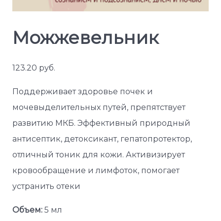
Можжевельник
123.20
руб.
Поддерживает здоровье почек и
мочевыделительных путей, препятствует
развитию МКБ. Эффективный природный
антисептик, детоксикант, гепатопротектор,
отличный тоник для кожи. Активизирует
кровообращение и лимфоток, помогает
устранить отеки
Объем:
5 мл