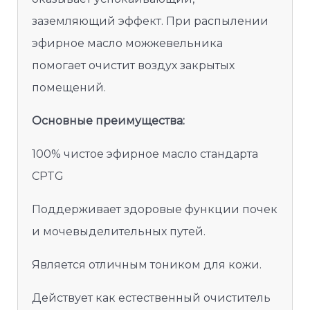
заземляющий эффект. При распылении
эфирное масло можжевельника
помогает очистит воздух закрытых
помещений.
Основные преимущества:
100% чистое эфирное масло стандарта
CPTG
Поддерживает здоровые функции почек
и мочевыделительных путей.
Является отличным тоником для кожи.
Действует как естественный очиститель